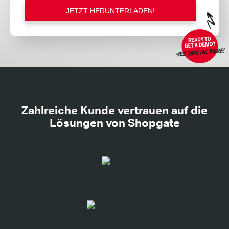
Zahlreiche Kunde vertrauen auf die
Lösungen von Shopgate