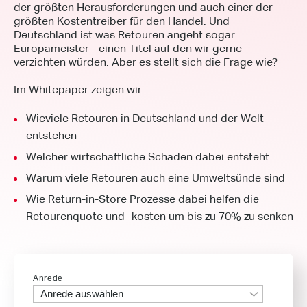
der größten Herausforderungen und auch einer der
größten Kostentreiber für den Handel. Und
Deutschland ist was Retouren angeht sogar
Europameister - einen Titel auf den wir gerne
verzichten würden. Aber es stellt sich die Frage wie?
Im Whitepaper zeigen wir
Wieviele Retouren in Deutschland und der Welt
entstehen
Welcher wirtschaftliche Schaden dabei entsteht
Warum viele Retouren auch eine Umweltsünde sind
Wie Return-in-Store Prozesse dabei helfen die
Retourenquote und -kosten um bis zu 70% zu senken
Anrede