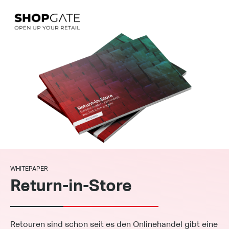
WHITEPAPER
Return-in-Store
Retouren sind schon seit es den Onlinehandel gibt eine